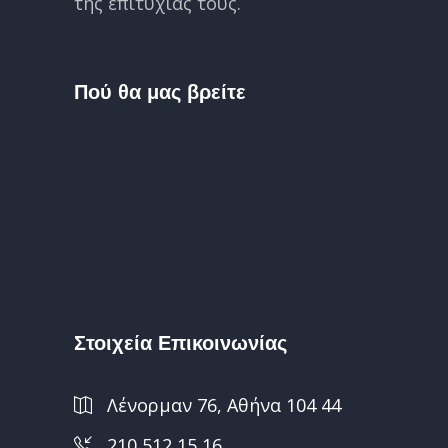
της επιτυχίας τους.
Πού θα μας βρείτε
Στοιχεία Επικοινωνίας
Λένορμαν 76, Αθήνα 104 44
210 512 15 16