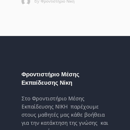
by
Φροντιστήριο Νίκη
Φροντιστήριο Μέσης
Εκπαίδευσης Νίκη
Στο Φροντιστήριο Μέσης
Εκπαίδευσης ΝΙΚΗ παρέχουμε
στους μαθητές μας κάθε βοήθεια
για την κατάκτηση της γνώσης και