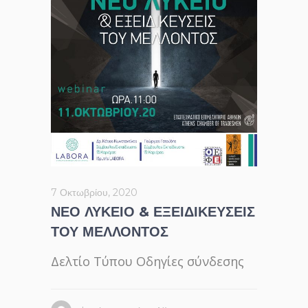
7 Οκτωβρίου, 2020
ΝΕΟ ΛΥΚΕΙΟ & ΕΞΕΙΔΙΚΕΥΣΕΙΣ
ΤΟΥ ΜΕΛΛΟΝΤΟΣ
Δελτίο Τύπου Οδηγίες σύνδεσης