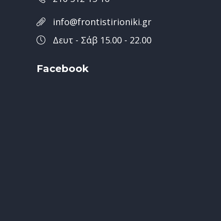
info@frontistirioniki.gr
Δευτ - Σάβ 15.00 - 22.00
Facebook