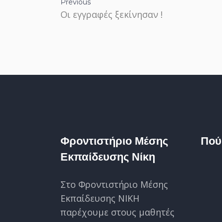
Previous
Οι εγγραφές ξεκίνησαν !
Φροντιστήριο Μέσης
Πού
Εκπαίδευσης Νίκη
Στο Φροντιστήριο Μέσης
Εκπαίδευσης ΝΙΚΗ
παρέχουμε στους μαθητές