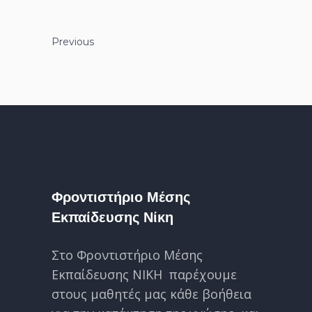
Previous
Φροντιστήριο Μέσης
Εκπαίδευσης Νίκη
Στο Φροντιστήριο Μέσης
Εκπαίδευσης ΝΙΚΗ παρέχουμε
στους μαθητές μας κάθε βοήθεια