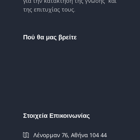
για την κατάκτηση της γνώσης και
της επιτυχίας τους.
Πού θα μας βρείτε
Στοιχεία Επικοινωνίας
Λένορμαν 76, Αθήνα 104 44