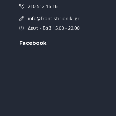
210 512 15 16
info@frontistirioniki.gr
Δευτ - Σάβ 15.00 - 22.00
Facebook